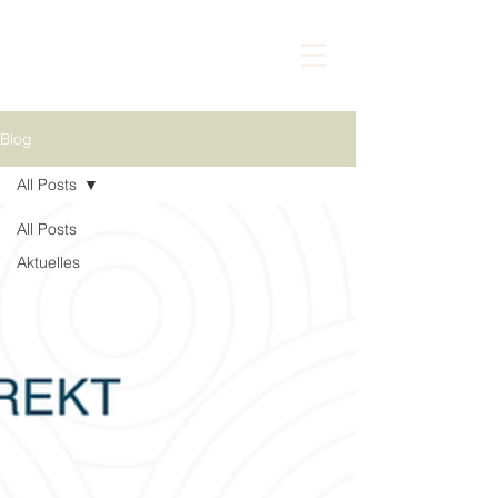
Blog
All Posts
All Posts
Aktuelles