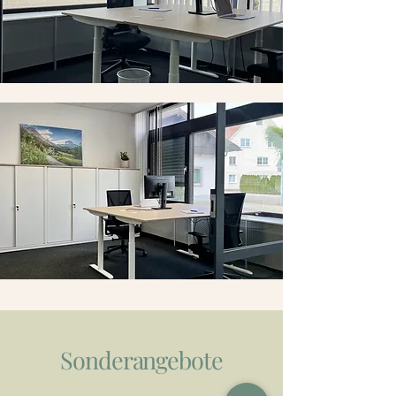
Sonderangebote