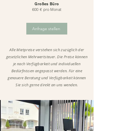
Großes Büro
600 € pro Monat
Anfrage stellen
Alle Mietpreise verstehen sich zuzüglich der
gesetzlichen Mehrwertsteuer. Die Preise können
je nach Verfügbarkeit und individuellen
Bedürfnissen angepasst werden. Für eine
genauere Beratung und Verfügbarkeit können
Sie sich gerne direkt an uns wenden.