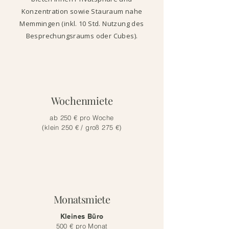
Konzentration sowie Stauraum nahe
Memmingen (inkl. 10 Std. Nutzung des
Besprechungsraums oder Cubes).
Wochenmiete
ab 250 € pro Woche
(klein 250 € / groß 275 €)
Monatsmiete
Kleines Büro
500 € pro Monat